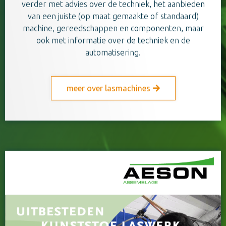
verder met advies over de techniek, het aanbieden
van een juiste (op maat gemaakte of standaard)
machine, gereedschappen en componenten, maar
ook met informatie over de techniek en de
automatisering.
meer over lasmachines