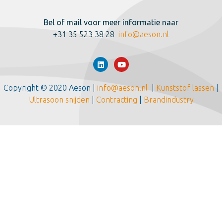
Bel of mail voor meer informatie naar
+31 35 523 38 28
info@aeson.nl
Copyright © 2020 Aeson |
info@aeson.nl
|
Kunststof lassen
|
Ultrasoon snijden
|
Contracting
|
Brandindustry