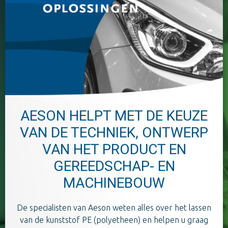
AESON HELPT MET DE KEUZE
VAN DE TECHNIEK, ONTWERP
VAN HET PRODUCT EN
GEREEDSCHAP- EN
MACHINEBOUW
De specialisten van Aeson weten alles over het lassen
van de kunststof PE (polyetheen) en helpen u graag