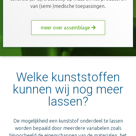
van (semi-)medische toepassingen.
meer over assemblage
Welke kunststoffen
kunnen wij nog meer
lassen?
De mogelijkheid een kunststof onderdeel te lassen
worden bepaald door meerdere variabelen zoals
bijvoorbeeld de eigenschappen van de materialen, het