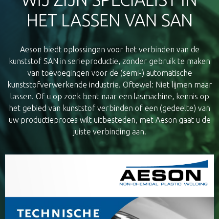
HET LASSEN VAN SAN
Aeson biedt oplossingen voor het verbinden van de
kunststof SAN in serieproductie, zonder gebruik te maken
van toevoegingen voor de (semi-) automatische
kunststofverwerkende industrie. Oftewel: Niet lijmen maar
lassen. Of u op zoek bent naar een lasmachine, kennis op
het gebied van kunststof verbinden of een (gedeelte) van
uw productieproces wilt uitbesteden, met Aeson gaat u de
juiste verbinding aan.