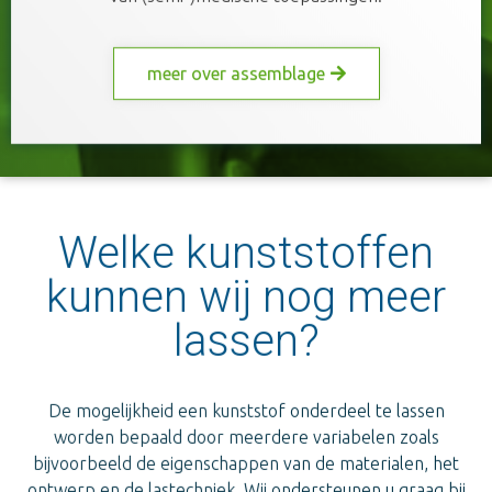
meer over assemblage
Welke kunststoffen
kunnen wij nog meer
lassen?
De mogelijkheid een kunststof onderdeel te lassen
worden bepaald door meerdere variabelen zoals
bijvoorbeeld de eigenschappen van de materialen, het
ontwerp en de lastechniek. Wij ondersteunen u graag bij