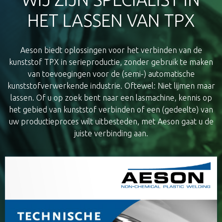
HET LASSEN VAN TPX
Aeson biedt oplossingen voor het verbinden van de
kunststof TPX in serieproductie, zonder gebruik te maken
van toevoegingen voor de (semi-) automatische
kunststofverwerkende industrie. Oftewel: Niet lijmen maar
lassen. Of u op zoek bent naar een lasmachine, kennis op
het gebied van kunststof verbinden of een (gedeelte) van
uw productieproces wilt uitbesteden, met Aeson gaat u de
juiste verbinding aan.