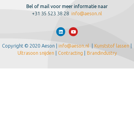
Bel of mail voor meer informatie naar
+31 35 523 38 28
info@aeson.nl
Copyright © 2020 Aeson |
info@aeson.nl
|
Kunststof lassen
|
Ultrasoon snijden
|
Contracting
|
Brandindustry