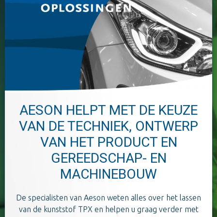
AESON HELPT MET DE KEUZE
VAN DE TECHNIEK, ONTWERP
VAN HET PRODUCT EN
GEREEDSCHAP- EN
MACHINEBOUW
De specialisten van Aeson weten alles over het lassen
van de kunststof TPX en helpen u graag verder met