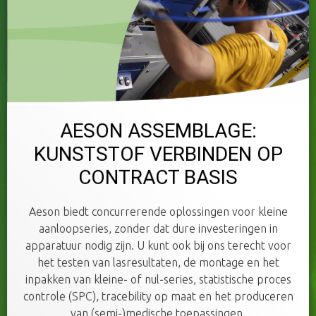
AESON ASSEMBLAGE:
KUNSTSTOF VERBINDEN OP
CONTRACT BASIS
Aeson biedt concurrerende oplossingen voor kleine
aanloopseries, zonder dat dure investeringen in
apparatuur nodig zijn. U kunt ook bij ons terecht voor
het testen van lasresultaten, de montage en het
inpakken van kleine- of nul-series, statistische proces
controle (SPC), tracebility op maat en het produceren
van (semi-)medische toepassingen.