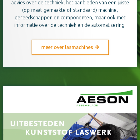
advies over de techniek, het aanbieden van een juiste
(op maat gemaakte of standaard) machine,
gereedschappen en componenten, maar ook met
informatie over de techniek en de automatisering.
meer over lasmachines