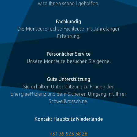
wird Ihnen schnell geholfen.
Fachkundig
Die Monteure, echte Fachleute mit Jahrelanger
Erfahrung.
Persönlicher Service
Unsere Monteure besuchen Sie gerne.
Gute Unterstützung
Sie erhalten Unterstützung zu Fragen der
Energieeffizienz und dem Sicheren Umgang mit Ihrer
Schweißmaschine.
Kontakt Hauptsitz Niederlande
+31 35 523 38 28