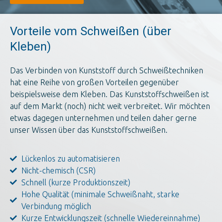
Vorteile vom Schweißen (über
Kleben)
Das Verbinden von Kunststoff durch Schweißtechniken
hat eine Reihe von großen Vorteilen gegenüber
beispielsweise dem Kleben. Das Kunststoffschweißen ist
auf dem Markt (noch) nicht weit verbreitet. Wir möchten
etwas dagegen unternehmen und teilen daher gerne
unser Wissen über das Kunststoffschweißen.
Lückenlos zu automatisieren
Nicht-chemisch (CSR)
Schnell (kurze Produktionszeit)
Hohe Qualität (minimale Schweißnaht, starke
Verbindung möglich
Kurze Entwicklungszeit (schnelle Wiedereinnahme)