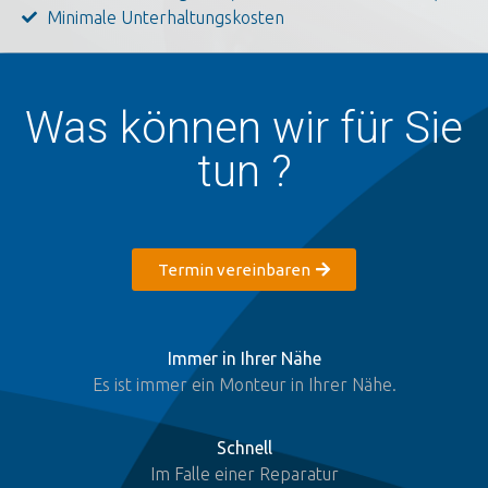
Minimale Unterhaltungskosten
Was können wir für Sie
tun ?
Termin vereinbaren
Immer in Ihrer Nähe
Es ist immer ein Monteur in Ihrer Nähe.
Schnell
Im Falle einer Reparatur