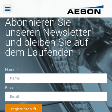
Abonnieren Sie
unseren Newsletter
und bleiben Sie auf
dem Laufenden
Name
Email
registrieren