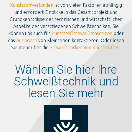
Kunststoffverbinden
ist von vielen Faktoren abhängig
und erfordert Einblicke in das Gesamtprojekt und
Grundkenntnisse der technischen und wirtschaftlichen
Aspekte der verschiedenen Schweißtechniken. Sie
können uns auch für
Kunststoffschweißmaschinen
oder
das
Auslagern
von Kleinserien kontaktieren. Oder lesen
Sie mehr über die
Schweißbarkeit von Kunststoffen
.
Wählen Sie hier Ihre
Schweißtechnik und
lesen Sie mehr