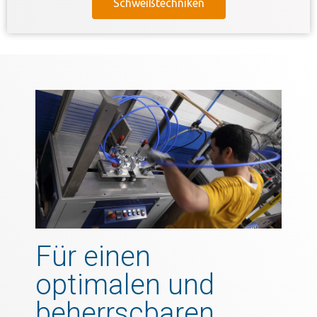
Schweißtechniken
Für einen
optimalen und
beherrscbaren