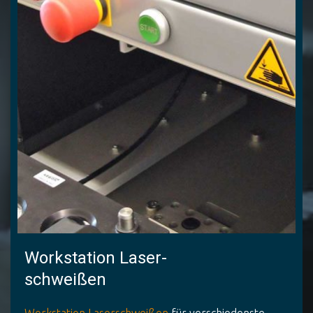
Workstation Laser-
schweißen