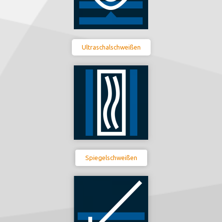
Ultraschalschweißen
Spiegelschweißen