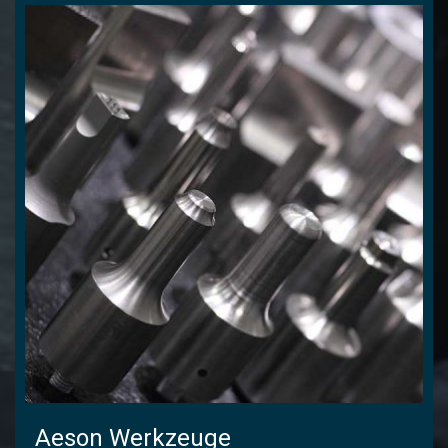
Aeson Werkzeuge