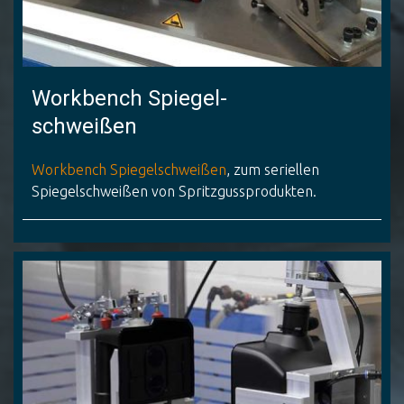
Workbench Spiegel-
schweißen
Workbench Spiegelschweißen
, zum seriellen
Spiegelschweißen von Spritzgussprodukten.