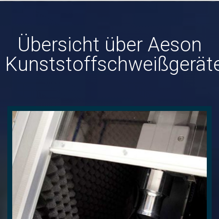
Übersicht über Aeson
Kunststoffschweißgerät