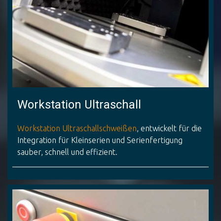
Workstation Ultraschall
Workstation Ultraschallschweißen
, entwickelt für die
Integration für Kleinserien und Serienfertigung
sauber, schnell und effizient.