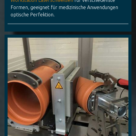
Workstation Laserschweißen
für verschiedenste
Formen, geeignet für medizinische Anwendungen
optische Perfektion.