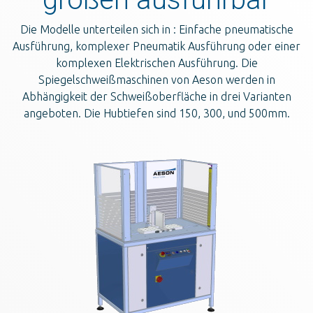
Die Modelle unterteilen sich in : Einfache pneumatische
Ausführung, komplexer Pneumatik Ausführung oder einer
komplexen Elektrischen Ausführung. Die
Spiegelschweißmaschinen von Aeson werden in
Abhängigkeit der Schweißoberfläche in drei Varianten
angeboten. Die Hubtiefen sind 150, 300, und 500mm.