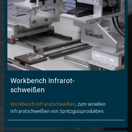
Workbench Infrarot-
schweißen
Workbench Infrarotschweißen
, zum seriellen
Infrarotschweißen von Spritzgussprodukten.