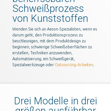
Schweißprozess
von Kunststoffen
Wenden Sie sich an Aeson-Spezialisten, wenn es
darum geht, den Produktionsprozess zu
beschleunigen, mit dem Produktdesign zu
beginnen, schwierige Schweißoberflächen zu
erstellen, Techniken anzuwenden,
Automatisierung, ein Schweißgerät,
Spezialwerkzeuge oder
Outsourcing-Arbeiten
.
Drei Modelle in drei
größen ausführbar