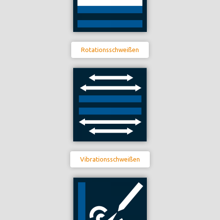
Rotationsschweißen
Vibrationsschweißen