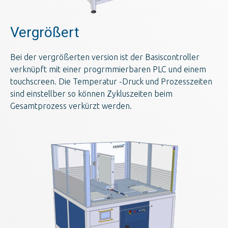
Vergrößert
Bei der vergrößerten version ist der Basiscontroller
verknüpft mit einer progrmmierbaren PLC und einem
touchscreen. Die Temperatur -Druck und Prozesszeiten
sind einstellber so können Zykluszeiten beim
Gesamtprozess verkürzt werden.