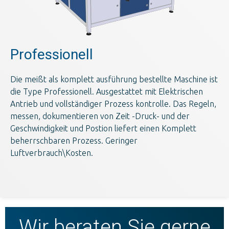
Professionell
Die meißt als komplett ausführung bestellte Maschine ist
die Type Professionell. Ausgestattet mit Elektrischen
Antrieb und vollständiger Prozess kontrolle. Das Regeln,
messen, dokumentieren von Zeit -Druck- und der
Geschwindigkeit und Postion liefert einen Komplett
beherrschbaren Prozess. Geringer
Luftverbrauch\Kosten.
Wir beraten Sie gerne