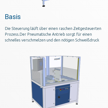
Basis
Die Steuerung läüft über einen raschen Zeitgesteuerten
Prozess.Der Pneumatische Antrieb sorgt für einen
schnelles verschmelzen und den nötigen Schweißdruck