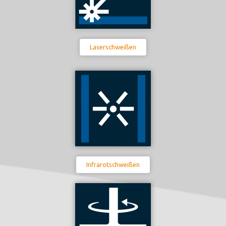
Laserschweißen
Infrarotschweißen