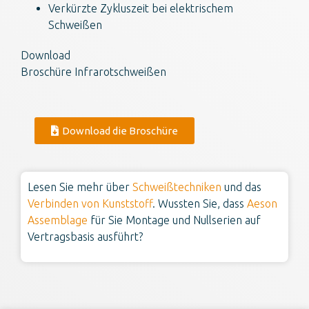
Verkürzte Zykluszeit bei elektrischem
Schweißen
Download
Broschüre Infrarotschweißen
Download die Broschüre
Lesen Sie mehr über
Schweißtechniken
und das
Verbinden von Kunststoff
. Wussten Sie, dass
Aeson
Assemblage
für Sie Montage und Nullserien auf
Vertragsbasis ausführt?