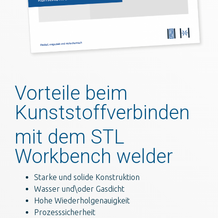
Vorteile beim
Kunststoffverbinden
mit dem STL
Workbench welder
Starke und solide Konstruktion
Wasser und\oder Gasdicht
Hohe Wiederholgenauigkeit
Prozesssicherheit