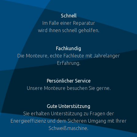
Schnell
Im Falle einer Reparatur
wird Ihnen schnell geholfen.
Fachkundig
Die Monteure, echte Fachleute mit Jahrelanger
Erfahrung.
Persönlicher Service
Unsere Monteure besuchen Sie gerne.
Gute Unterstützung
Sie erhalten Unterstützung zu Fragen der
Energieeffizienz und dem Sicheren Umgang mit Ihrer
Schweißmaschine.