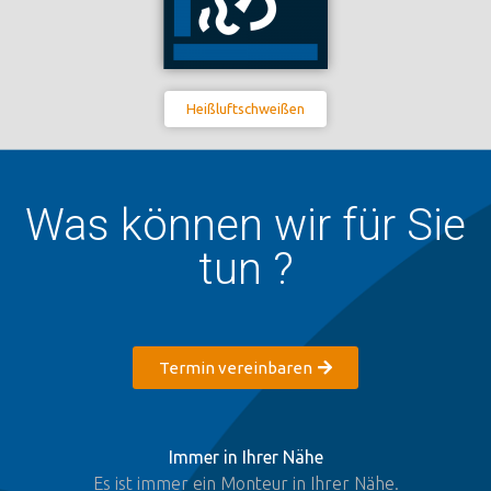
Heißluftschweißen
Was können wir für Sie
tun ?
Termin vereinbaren
Immer in Ihrer Nähe
Es ist immer ein Monteur in Ihrer Nähe.