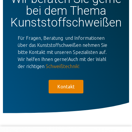
bei dem Thema
Kunststoffschweißen
Für Fragen, Beratung und Informationen
über das Kunststoffschweißen nehmen Sie
bitte Kontakt mit unseren Spezialisten auf.
Wir helfen Ihnen gerne!Auch mit der Wahl
der richtigen
Schweißtechnik
!
Kontakt