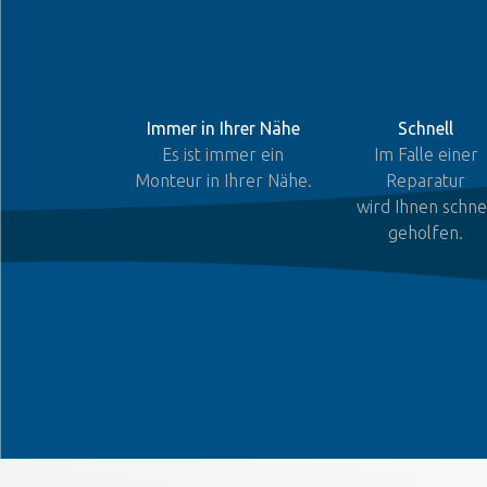
Immer in Ihrer Nähe
Schnell
Es ist immer ein
Im Falle einer
Monteur in Ihrer Nähe.
Reparatur
wird Ihnen schne
geholfen.