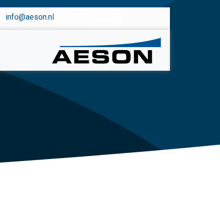
info@aeson.nl