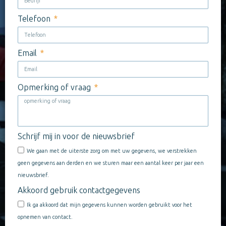
Telefoon
Email
Opmerking of vraag
Schrijf mij in voor de nieuwsbrief
We gaan met de uiterste zorg om met uw gegevens, we verstrekken
geen gegevens aan derden en we sturen maar een aantal keer per jaar een
nieuwsbrief.
Akkoord gebruik contactgegevens
Ik ga akkoord dat mijn gegevens kunnen worden gebruikt voor het
opnemen van contact.