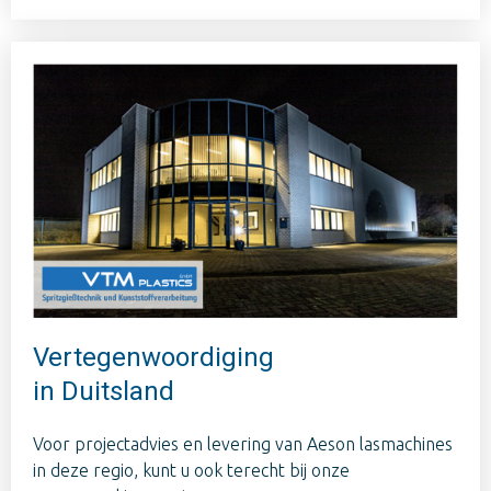
Vertegenwoordiging
in Duitsland
Voor projectadvies en levering van Aeson lasmachines
in deze regio, kunt u ook terecht bij onze