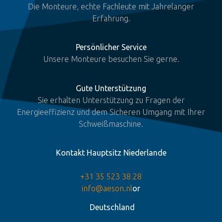
Die Monteure, echte Fachleute mit Jahrelanger
Erfahrung.
Persönlicher Service
Unsere Monteure besuchen Sie gerne.
Gute Unterstützung
Sie erhalten Unterstützung zu Fragen der
Energieeffizienz und dem Sicheren Umgang mit Ihrer
Schweißmaschine.
Kontakt Hauptsitz Niederlande
+31 35 523 38 28
info@aeson.nl
or
Deutschland