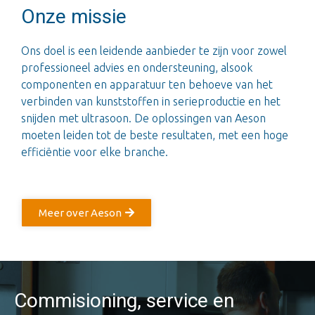
Onze missie
Ons doel is een leidende aanbieder te zijn voor zowel
professioneel advies en ondersteuning, alsook
componenten en apparatuur ten behoeve van het
verbinden van kunststoffen in serieproductie en het
snijden met ultrasoon. De oplossingen van Aeson
moeten leiden tot de beste resultaten, met een hoge
efficiëntie voor elke branche.
Meer over Aeson
Commisioning, service en