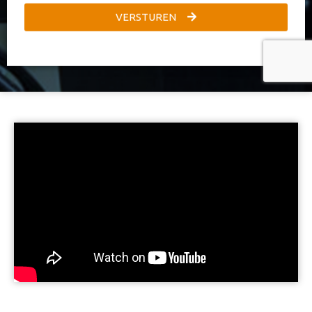
VERSTUREN