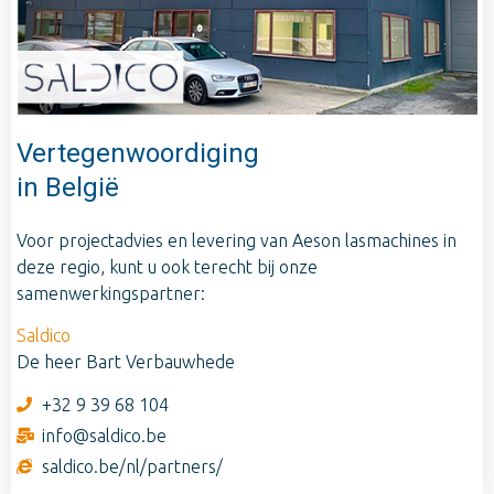
Vertegenwoordiging
in België
Voor projectadvies en levering van Aeson lasmachines in
deze regio, kunt u ook terecht bij onze
samenwerkingspartner:
Saldico
De heer Bart Verbauwhede
+32 9 39 68 104
info@saldico.be
saldico.be/nl/partners/