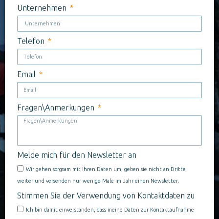
Unternehmen
Telefon
Email
Fragen\Anmerkungen
Melde mich für den Newsletter an
Wir gehen sorgsam mit Ihren Daten um, geben sie nicht an Dritte
weiter und versenden nur wenige Male im Jahr einen Newsletter.
Stimmen Sie der Verwendung von Kontaktdaten zu
Ich bin damit einverstanden, dass meine Daten zur Kontaktaufnahme