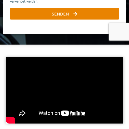
verwendet werden.
SENDEN