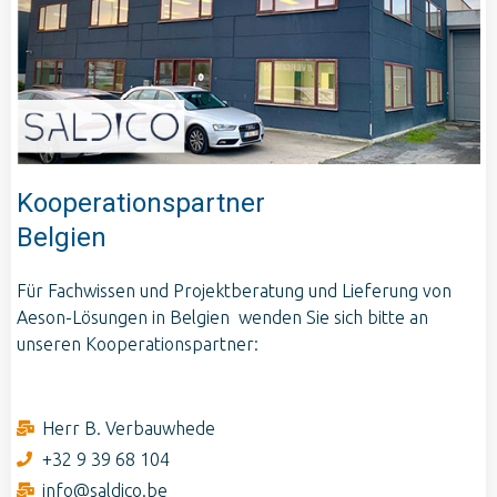
Kooperationspartner
Belgien
Für Fachwissen und Projektberatung und Lieferung von
Aeson-Lösungen in Belgien wenden Sie sich bitte an
unseren Kooperationspartner:
Herr B. Verbauwhede
+32 9 39 68 104
info@saldico.be