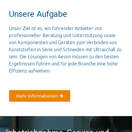
Unsere Aufgabe
Unser Ziel ist es, ein führender Anbieter von
professioneller Beratung und Unterstützung sowie
von Komponenten und Geräten zum Verbinden von
Kunststoffen in Serie und Schneiden mit Ultraschall zu
sein. Die Lösungen von Aeson müssen zu den besten
Ergebnissen führen und für jede Branche eine hohe
Effizienz aufweisen.
Mehr Informationen