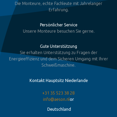
Die Monteure, echte Fachleute mit Jahrelanger
Erfahrung.
Persönlicher Service
Unsere Monteure besuchen Sie gerne.
Gute Unterstützung
Sie erhalten Unterstützung zu Fragen der
Energieeffizienz und dem Sicheren Umgang mit Ihrer
Schweißmaschine.
Kontakt Hauptsitz Niederlande
+31 35 523 38 28
info@aeson.nl
or
Deutschland