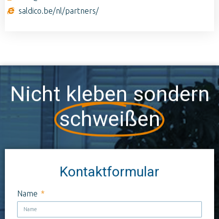
saldico.be/nl/partners/
Nicht kleben sondern
schweißen
Kontaktformular
Name