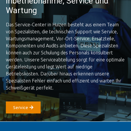
Inbetriebnahme, Service und
Wartung
Das Service-Center in Huizen besteht aus einem Team
von Spezialisten, die technischen Support wie Service,
Wartungsmanagement, Vor-Ort-Service, Ersatzteile,
Komponenten und Audits anbieten. Diese Spezialisten
können auch zur Schulung des Personals konsultiert
werden. Unsere Serviceabteilung sorgt für eine optimale
Geräteleistung und legt Wert auf niedrige
Betriebskosten. Darüber hinaus erkennen unsere
Spezialisten Fehler einfach und effizient und warten Ihr
Schweißgerät perfekt.
Service