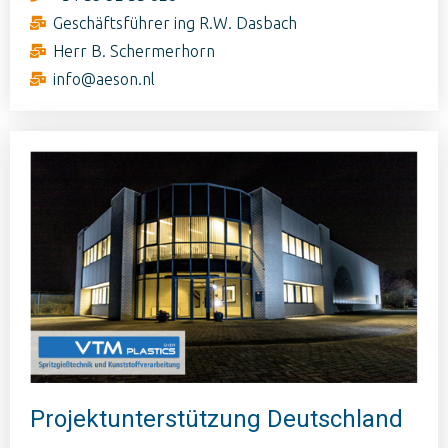
Geschäftsführer ing R.W. Dasbach
Herr B. Schermerhorn
info@aeson.nl
Projektunterstützung Deutschland