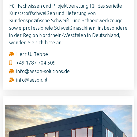
Für Fachwissen und Projektberatung für das serielle
Kunststoffschweißen
und Lieferung von
Kundenspezifische
Schweiß- und Schneidwerkzeuge
sowie professionele Schweißmaschinen, insbesondere
in der Region Nordrhein-Westfalen in Deutschland,
wenden Sie sich bitte an:
Herr U. Tebbe
+49 1787 704 509
info@aeson-solutions.de
info@aeson.nl