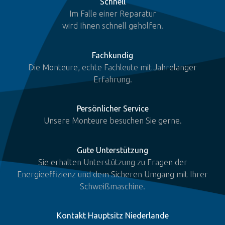
Schnell
Im Falle einer Reparatur
wird Ihnen schnell geholfen.
Fachkundig
Die Monteure, echte Fachleute mit Jahrelanger
Erfahrung.
Persönlicher Service
Unsere Monteure besuchen Sie gerne.
Gute Unterstützung
Sie erhalten Unterstützung zu Fragen der
Energieeffizienz und dem Sicheren Umgang mit Ihrer
Schweißmaschine.
Kontakt Hauptsitz Niederlande