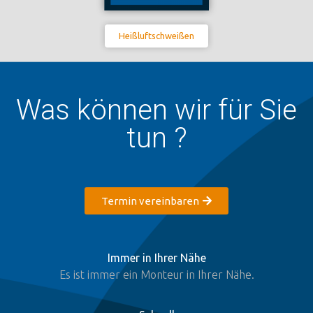
Heißluftschweißen
Was können wir für Sie
tun ?
Termin vereinbaren
Immer in Ihrer Nähe
Es ist immer ein Monteur in Ihrer Nähe.