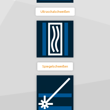
Ultraschalschweißen
Spiegelschweißen