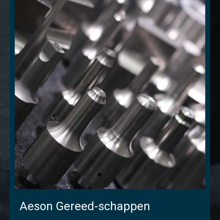
Aeson Gereed-schappen