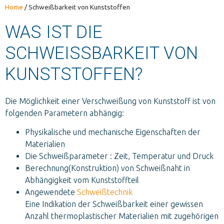
Home
/
Schweißbarkeit von Kunststoffen
WAS IST DIE
SCHWEISSBARKEIT VON K
UNSTSTOFFEN?
Die Möglichkeit einer Verschweißung von Kunststoff ist von
folgenden Parametern abhängig:
Physikalische und mechanische Eigenschaften der
Materialien
Die Schweißparameter : Zeit, Temperatur und Druck
Berechnung(Konstruktion) von Schweißnaht in
Abhängigkeit vom Kunststoffteil
Angewendete
Schweißtechnik
Eine Indikation der Schweißbarkeit einer gewissen
Anzahl thermoplastischer Materialien mit zugehörigen