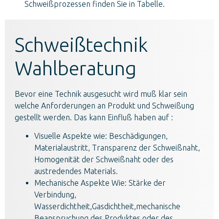
Schweißprozessen finden Sie in Tabelle.
Schweißtechnik
Wahlberatung
Bevor eine Technik ausgesucht wird muß klar sein
welche Anforderungen an Produkt und Schweißung
gestellt werden. Das kann Einfluß haben auf :
Visuelle Aspekte wie: Beschädigungen,
Materialaustritt, Transparenz der Schweißnaht,
Homogenität der Schweißnaht oder des
austredendes Materials.
Mechanische Aspekte Wie: Stärke der
Verbindung,
Wasserdichtheit,Gasdichtheit,mechanische
Beanspruchung des Produktes oder des