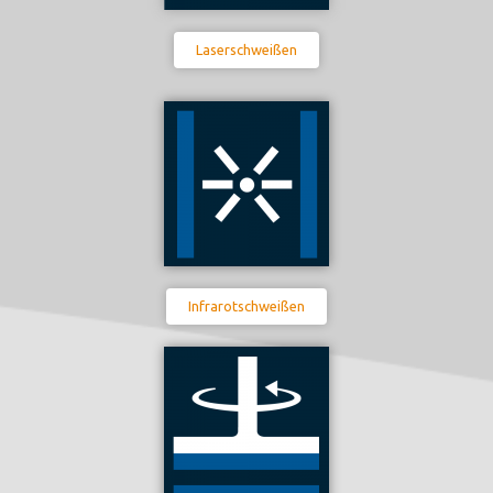
Laserschweißen
Infrarotschweißen