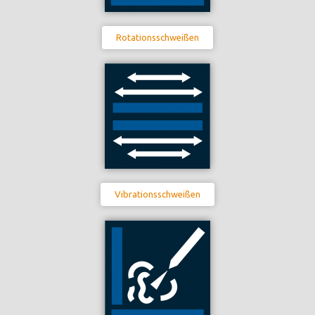
Rotationsschweißen
Vibrationsschweißen