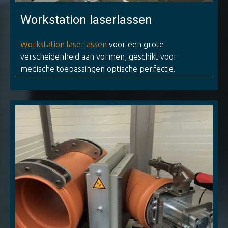
Workstation laserlassen
Workstation laserlassen
voor een grote
verscheidenheid aan vormen, geschikt voor
medische toepassingen optische perfectie.