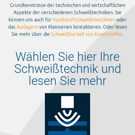
Grundkenntnisse der technischen und wirtschaftlichen
Aspekte der verschiedenen Schweißtechniken. Sie
können uns auch für
Kunststoffschweißmaschinen
oder
das
Auslagern
von Kleinserien kontaktieren. Oder lesen
Sie mehr über die
Schweißbarkeit von Kunststoffen
.
Wählen Sie hier Ihre
Schweißtechnik und
lesen Sie mehr