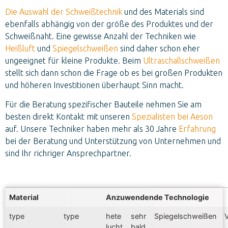
Die Auswahl der Schweißtechnik
und des Materials sind
ebenfalls abhängig von der größe des Produktes und der
Schweißnaht. Eine gewisse Anzahl der Techniken wie
Heißluft
und
Spiegelschweißen
sind daher schon eher
ungeeignet für kleine Produkte. Beim
Ultraschallschweißen
stellt sich dann schon die Frage ob es bei großen Produkten
und höheren Investitionen überhaupt Sinn macht.
Für die Beratung spezifischer Bauteile nehmen Sie am
besten direkt Kontakt mit unseren
Spezialisten bei Aeson
auf. Unsere Techniker haben mehr als 30 Jahre
Erfahrung
bei der Beratung und Unterstützung von Unternehmen und
sind Ihr richriger Ansprechpartner.
Material
Anzuwendende Technologie
type
type
hete
sehr
Spiegelschweißen
lucht
bald