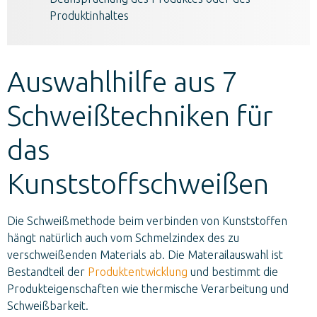
Produktinhaltes
Auswahlhilfe aus 7
Schweißtechniken für
das
Kunststoffschweißen
Die Schweißmethode beim verbinden von Kunststoffen
hängt natürlich auch vom Schmelzindex des zu
verschweißenden Materials ab. Die Materailauswahl ist
Bestandteil der
Produktentwicklung
und bestimmt die
Produkteigenschaften wie thermische Verarbeitung und
Schweißbarkeit.