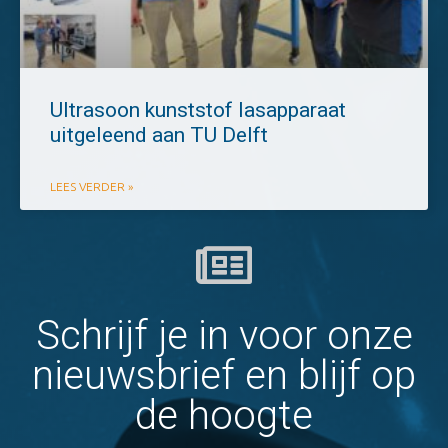
Ultrasoon kunststof lasapparaat
uitgeleend aan TU Delft
LEES VERDER »
Schrijf je in voor onze
nieuwsbrief en blijf op
de hoogte