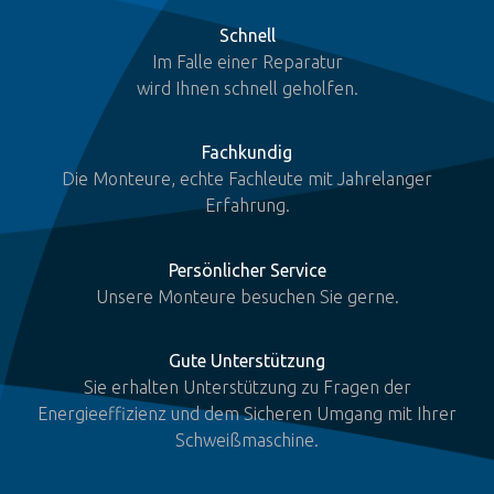
Schnell
Im Falle einer Reparatur
wird Ihnen schnell geholfen.
Fachkundig
Die Monteure, echte Fachleute mit Jahrelanger
Erfahrung.
Persönlicher Service
Unsere Monteure besuchen Sie gerne.
Gute Unterstützung
Sie erhalten Unterstützung zu Fragen der
Energieeffizienz und dem Sicheren Umgang mit Ihrer
Schweißmaschine.