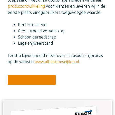
productontwikkeling
voor klanten en leveren wij in de
eerste plaats eindgebruikers toegevoegde waarde.
Perfecte snede
Geen productvervorming
Schoon gereedschap
Lage snijweerstand
Leest u bijvoorbeeld meer over ultrasoon snijproces
op de website
www.ultrasoonsnijden.nl
Ultrasoon snijden