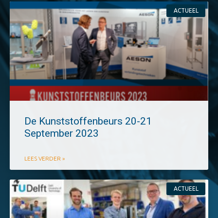
ACTUEEL
De Kunststoffenbeurs 20-21
September 2023
LEES VERDER »
ACTUEEL