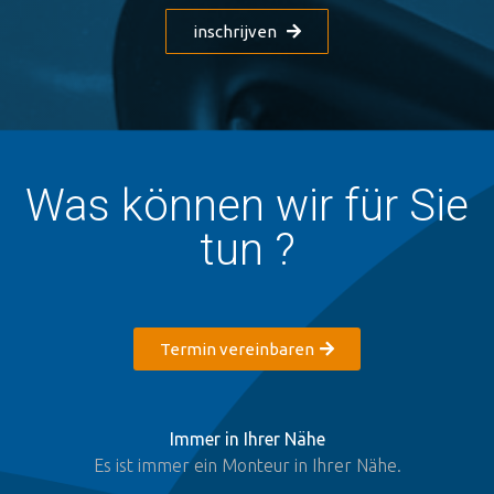
inschrijven
Was können wir für Sie
tun ?
Termin vereinbaren
Immer in Ihrer Nähe
Es ist immer ein Monteur in Ihrer Nähe.