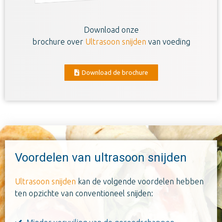
Download onze
brochure over
Ultrasoon snijden
van voeding
Download de brochure
Voordelen van ultrasoon snijden
Ultrasoon snijden
kan de volgende voordelen hebben
ten opzichte van conventioneel snijden: