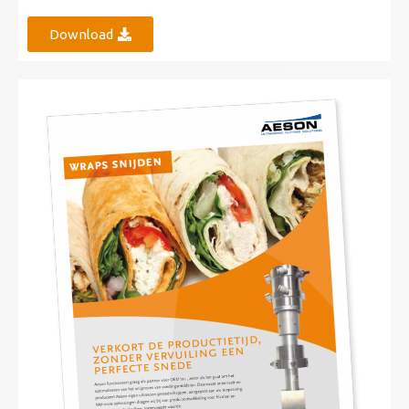
Download