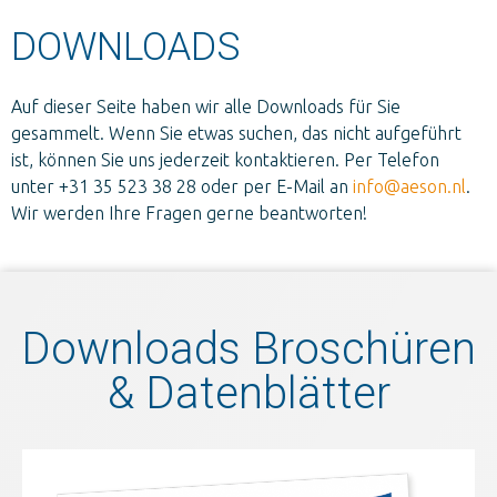
DOWNLOADS
Auf dieser Seite haben wir alle Downloads für Sie
gesammelt. Wenn Sie etwas suchen, das nicht aufgeführt
ist, können Sie uns jederzeit kontaktieren. Per Telefon
unter +31 35 523 38 28 oder per E-Mail an
info@aeson.nl
.
Wir werden Ihre Fragen gerne beantworten!
Downloads Broschüren
& Datenblätter