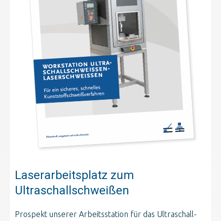
Laserarbeitsplatz zum
Ultraschallschweißen
Prospekt unserer Arbeitsstation für das Ultraschall-