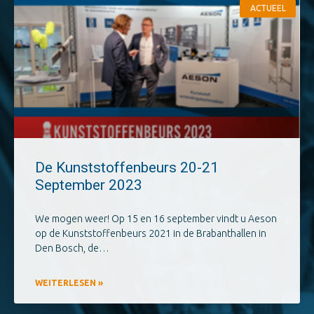
ACTUEEL
De Kunststoffenbeurs 20-21
September 2023
We mogen weer! Op 15 en 16 september vindt u Aeson
op de Kunststoffenbeurs 2021 in de Brabanthallen in
Den Bosch, de…
WEITERLESEN »