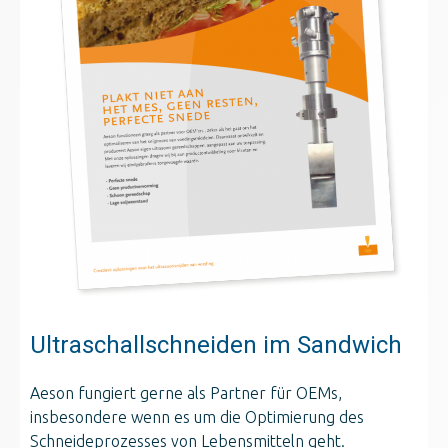
Ultraschallschneiden im Sandwich
Aeson fungiert gerne als Partner für OEMs,
insbesondere wenn es um die Optimierung des
Schneideprozesses von Lebensmitteln geht.