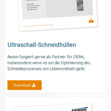
Ultraschall-Schneidhüllen
Aeson fungiert gerne als Partner für OEMs,
insbesondere wenn es um die Optimierung des
Schneideprozesses von Lebensmitteln geht.
Download