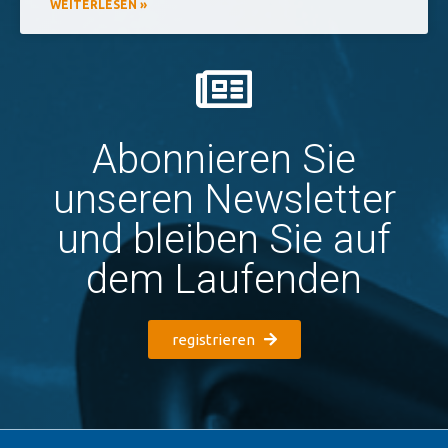
WEITERLESEN »
Abonnieren Sie
unseren Newsletter
und bleiben Sie auf
dem Laufenden
registrieren