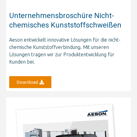
Unternehmensbroschüre Nicht-
chemisches Kunststoffschweißen
Aeson entwickelt innovative Lösungen für die nicht-
chemische Kunststoffverbindung. Mit unseren
Lösungen tragen wir zur Produktentwicklung für
Kunden bei.
Download