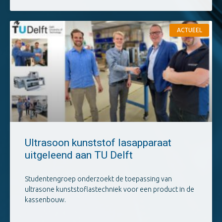
ACTUEEL
Ultrasoon kunststof lasapparaat
uitgeleend aan TU Delft
Studentengroep onderzoekt de toepassing van
ultrasone kunststoflastechniek voor een product in de
kassenbouw.