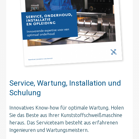
Service, Wartung, Installation und
Schulung
Innovatives Know-how für optimale Wartung. Holen
Sie das Beste aus Ihrer Kunststoffschweißmaschine
heraus. Das Serviceteam besteht aus erfahrenen
Ingenieuren und Wartungsmeistern.