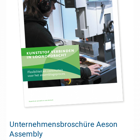
Unternehmensbroschüre Aeson
Assembly