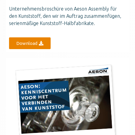
Unternehmensbroschüre von Aeson Assembly für
den Kunststoff, den wir im Auftrag zusammenfügen,
serienmäßige Kunststoff-Halbfabrikate.
Download