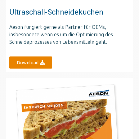
Ultraschall-Schneidekuchen
Aeson fungiert gerne als Partner für OEMs,
insbesondere wenn es um die Optimierung des
Schneideprozesses von Lebensmitteln geht.
Download