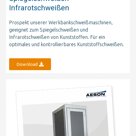
Infrarotschweißen
Prospekt unserer Werkbankschweißmaschinen,
geeignet zum Spiegelschweißen und
Infrarotschweißen von Kunststoffen. Für ein
optimales und kontrollierbares Kunststoffschweißen.
Download