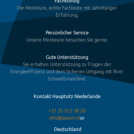
Fachkundig
Die Monteure, echte Fachleute mit Jahrelanger
Erfahrung.
Persönlicher Service
Unsere Monteure besuchen Sie gerne.
Gute Unterstützung
Sie erhalten Unterstützung zu Fragen der
Energieeffizienz und dem Sicheren Umgang mit Ihrer
Schweißmaschine.
Kontakt Hauptsitz Niederlande
+31 35 523 38 28
info@aeson.nl
or
Deutschland