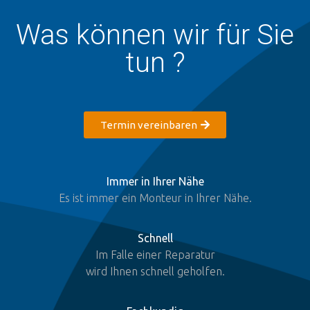
Was können wir für Sie
tun ?
Termin vereinbaren
Immer in Ihrer Nähe
Es ist immer ein Monteur in Ihrer Nähe.
Schnell
Im Falle einer Reparatur
wird Ihnen schnell geholfen.