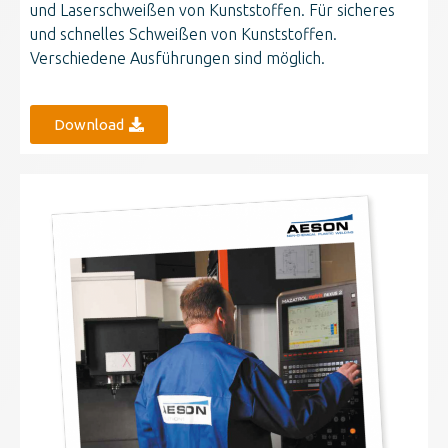
und Laserschweißen von Kunststoffen. Für sicheres
und schnelles Schweißen von Kunststoffen.
Verschiedene Ausführungen sind möglich.
Download