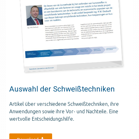
Auswahl der Schweißtechniken
Artikel über verschiedene Schweißtechniken, ihre
Anwendungen sowie ihre Vor- und Nachteile. Eine
wertvolle Entscheidungshilfe.