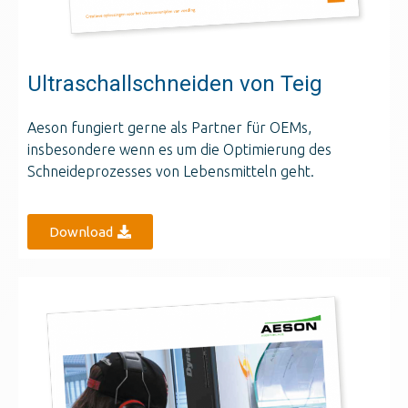
Ultraschallschneiden von Teig
Aeson fungiert gerne als Partner für OEMs,
insbesondere wenn es um die Optimierung des
Schneideprozesses von Lebensmitteln geht.
Download