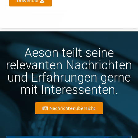
Download
Aeson teilt seine
relevanten Nachrichten
und Erfahrungen gerne
mit Interessenten.
Nachrichtenübersicht