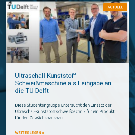
ACTUEEL
Ultraschall Kunststoff
Schweißmaschine als Leihgabe an
die TU Delft
Diese Studentengruppe untersucht den Einsatz der
Ultraschall-Kunststoffschweißtechnik für ein Produkt
für den Gewächshausbau.
WEITERLESEN »