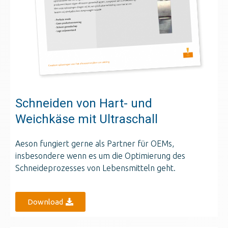
Schneiden von Hart- und
Weichkäse mit Ultraschall
Aeson fungiert gerne als Partner für OEMs,
insbesondere wenn es um die Optimierung des
Schneideprozesses von Lebensmitteln geht.
Download